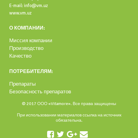
E-mail: info@vm.uz
www.vm.uz
О КОМПАНИИ:
Миссия компании
Производство
Качество
ПОТРЕБИТЕЛЯМ:
Препараты
Безопасность препаратов
© 2017 ООО «Vitamore». Все права защищены
При использовании материалов ссылка на источник
обязательна.